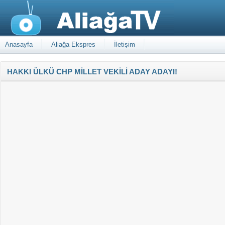
Anasayfa
Aliağa Ekspres
İletişim
HAKKI ÜLKÜ CHP MİLLET VEKİLİ ADAY ADAYI!