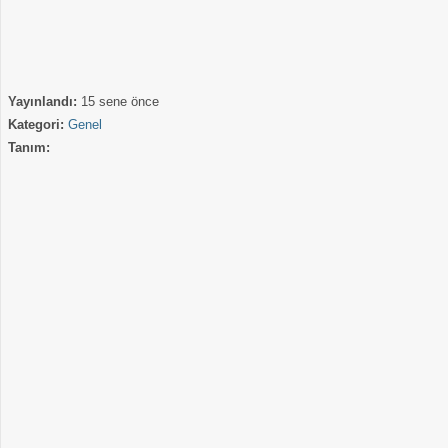
Yayınlandı:
15 sene önce
Kategori:
Genel
Tanım: