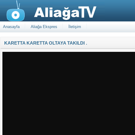
Anasayfa
Aliağa Ekspres
İletişim
KARETTA KARETTA OLTAYA TAKILDI .