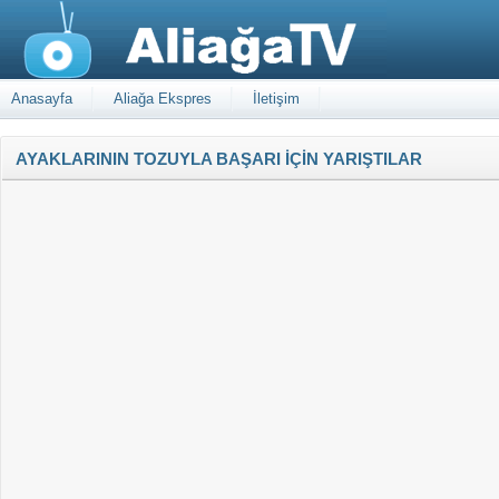
Anasayfa
Aliağa Ekspres
İletişim
AYAKLARININ TOZUYLA BAŞARI İÇİN YARIŞTILAR