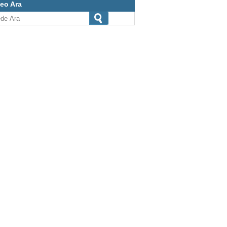
eo Ara