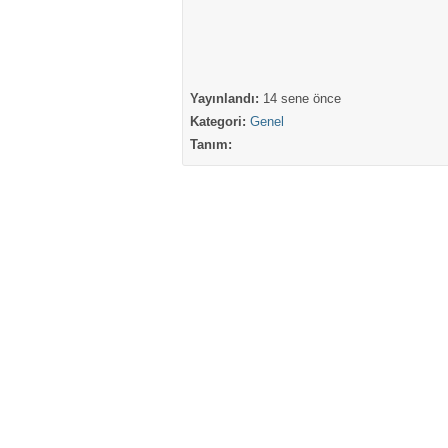
Yayınlandı:
14 sene önce
Kategori:
Genel
Tanım: