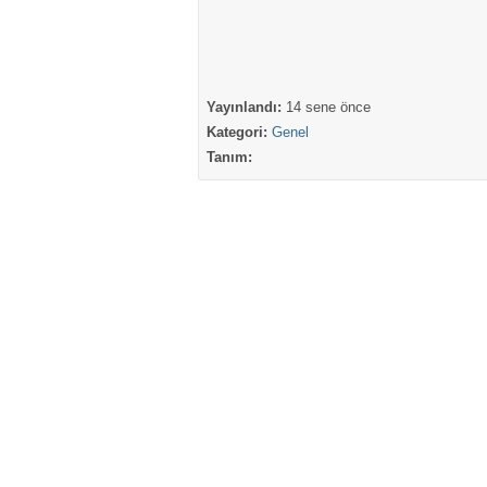
Yayınlandı:
14 sene önce
Kategori:
Genel
Tanım: